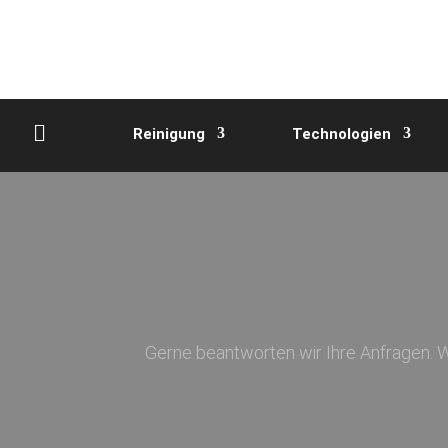
Reinigung
Technologien
Reinigung
Techn
Gerne beantworten wir Ihre Anfragen. W