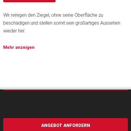
Wir reinigen den Ziegel, ohne seine Oberfläche zu
beschädigen und stellen somit sein großartiges Aussehen
wieder her.
Mehr anzeigen
ANGEBOT ANFORDERN