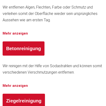
Wir entfernen Algen, Flechten, Farbe oder Schmutz und
verleihen somit der Oberfläche wieder sein ursprüngliches
Aussehen wie am ersten Tag.
Mehr anzeigen
Betonreinigung
Wir reinigen mit der Hilfe von Sodastrahlen und können somit
verschiedenen Verschmutzungen entfernen.
Mehr anzeigen
Ziegelreinigung