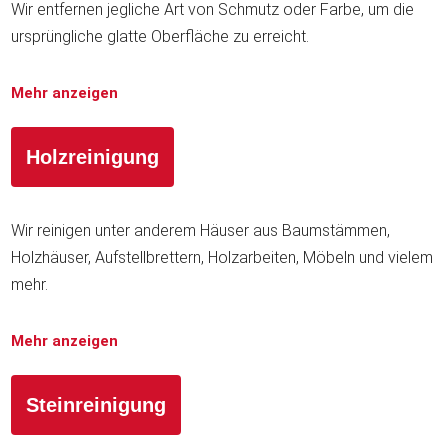
Wir entfernen jegliche Art von Schmutz oder Farbe, um die
ursprüngliche glatte Oberfläche zu erreicht.
Mehr anzeigen
Holzreinigung
Wir reinigen unter anderem Häuser aus Baumstämmen,
Holzhäuser, Aufstellbrettern, Holzarbeiten, Möbeln und vielem
mehr.
Mehr anzeigen
Steinreinigung